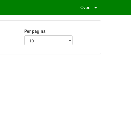
Over...
Per pagina