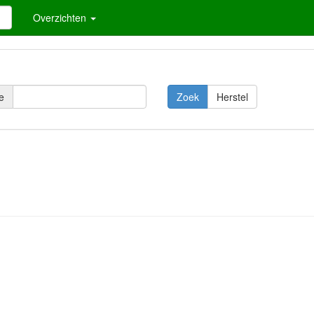
Overzichten
e