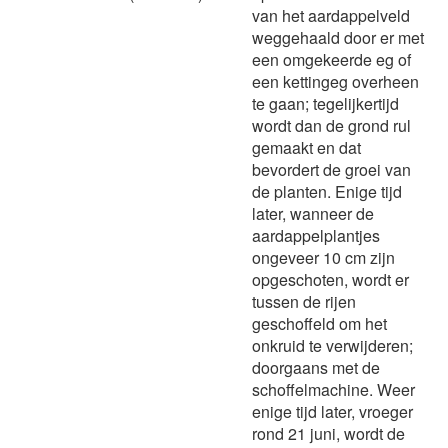
van het aardappelveld
weggehaald door er met
een omgekeerde eg of
een kettingeg overheen
te gaan; tegelijkertijd
wordt dan de grond rul
gemaakt en dat
bevordert de groei van
de planten. Enige tijd
later, wanneer de
aardappelplantjes
ongeveer 10 cm zijn
opgeschoten, wordt er
tussen de rijen
geschoffeld om het
onkruid te verwijderen;
doorgaans met de
schoffelmachine. Weer
enige tijd later, vroeger
rond 21 juni, wordt de