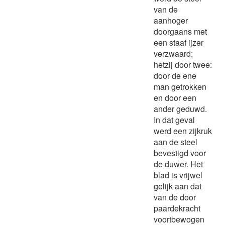
van de
aanhoger
doorgaans met
een staaf ijzer
verzwaard;
hetzij door twee:
door de ene
man getrokken
en door een
ander geduwd.
In dat geval
werd een zijkruk
aan de steel
bevestigd voor
de duwer. Het
blad is vrijwel
gelijk aan dat
van de door
paardekracht
voortbewogen